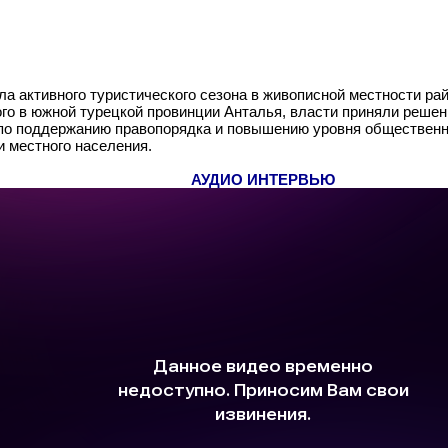
а активного туристического сезона в живописной местности рай
го в южной турецкой провинции Анталья, власти приняли решен
по поддержанию правопорядка и повышению уровня общественн
 местного населения.
АУДИО ИНТЕРВЬЮ