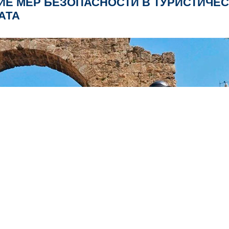
ИЕ МЕР БЕЗОПАСНОСТИ В ТУРИСТИЧЕ
АТА