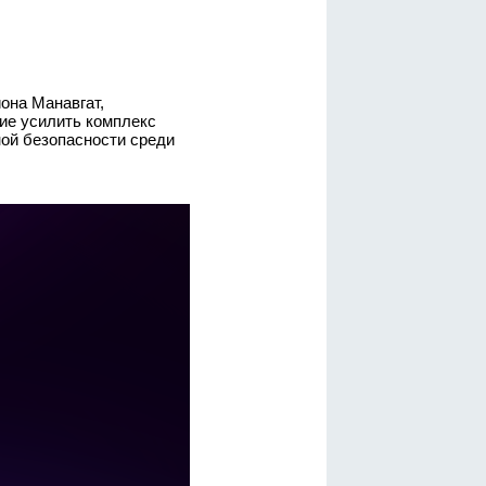
она Манавгат,
ие усилить комплекс
ой безопасности среди