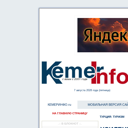
7 августа 2026 года (пятница)
КЕМЕРИНФО.ru
МОБИЛЬНАЯ ВЕРСИЯ СА
НА ГЛАВНУЮ СТРАНИЦУ
ТУРЦИЯ: ТУРИЗМ
.:: В БЛОКНОТ ::.