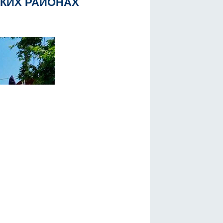
СКИХ РАЙОНАХ