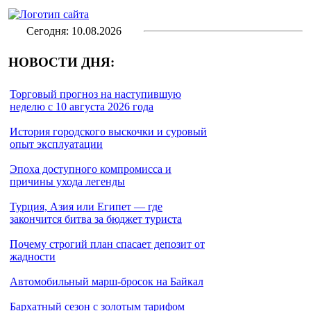
Сегодня: 10.08.2026
НОВОСТИ ДНЯ:
Торговый прогноз на наступившую
неделю с 10 августа 2026 года
История городского выскочки и суровый
опыт эксплуатации
Эпоха доступного компромисса и
причины ухода легенды
Турция, Азия или Египет — где
закончится битва за бюджет туриста
Почему строгий план спасает депозит от
жадности
Автомобильный марш-бросок на Байкал
Бархатный сезон с золотым тарифом