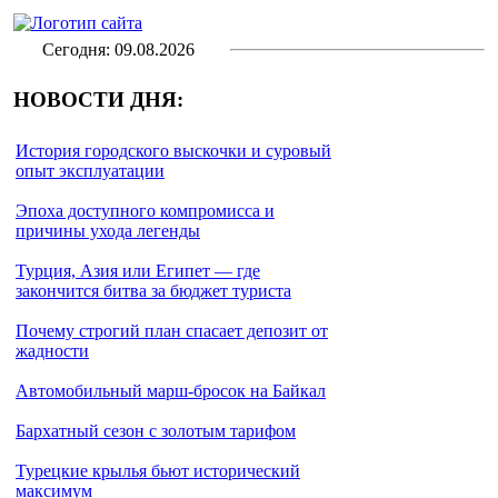
Сегодня: 09.08.2026
НОВОСТИ ДНЯ:
История городского выскочки и суровый
опыт эксплуатации
Эпоха доступного компромисса и
причины ухода легенды
Турция, Азия или Египет — где
закончится битва за бюджет туриста
Почему строгий план спасает депозит от
жадности
Автомобильный марш-бросок на Байкал
Бархатный сезон с золотым тарифом
Турецкие крылья бьют исторический
максимум