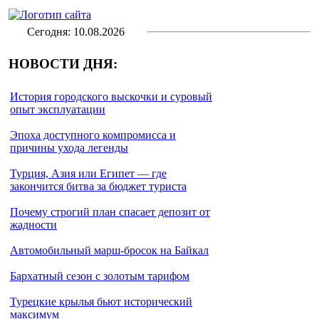
Сегодня: 10.08.2026
НОВОСТИ ДНЯ:
История городского выскочки и суровый
опыт эксплуатации
Эпоха доступного компромисса и
причины ухода легенды
Турция, Азия или Египет — где
закончится битва за бюджет туриста
Почему строгий план спасает депозит от
жадности
Автомобильный марш-бросок на Байкал
Бархатный сезон с золотым тарифом
Турецкие крылья бьют исторический
максимум