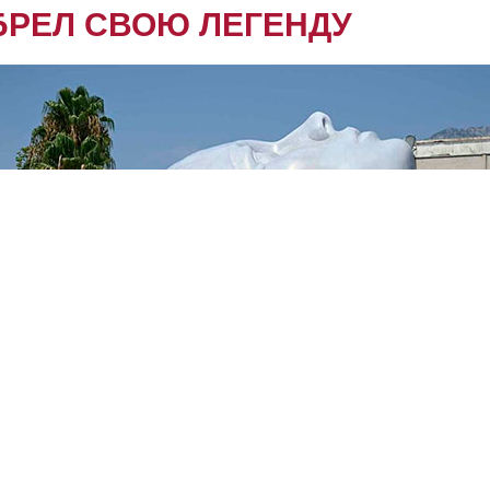
БРЕЛ СВОЮ ЛЕГЕНДУ