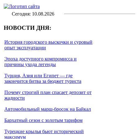
Сегодня: 10.08.2026
НОВОСТИ ДНЯ:
История городского выскочки и суровый
опыт эксплуатации
Эпоха доступного компромисса и
причины ухода легенды
Турция, Азия или Египет — где
закончится битва за бюджет туриста
Почему строгий план спасает депозит от
жадности
Автомобильный марш-бросок на Байкал
Бархатный сезон с золотым тарифом
Турецкие крылья бьют исторический
максимум