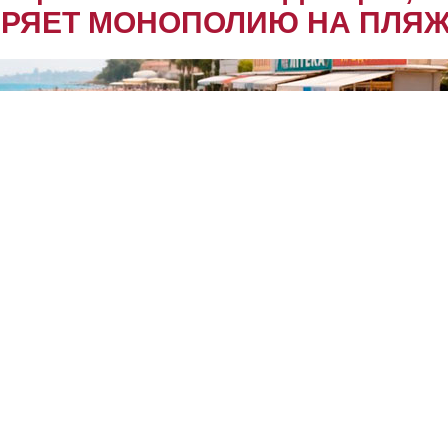
ЕРЯЕТ МОНОПОЛИЮ НА ПЛЯ